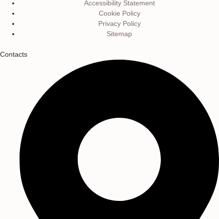
Accessibility Statement
Cookie Policy
Privacy Policy
Sitemap
Contacts