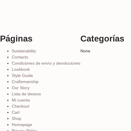
Páginas
Categorías
Sustainability
None
Contacts
Condiciones de envío y devoluciones
Lookbook
Style Guide
Craftsmanship
Our Story
Lista de deseos
Mi cuenta
Checkout
Cart
Shop
Homepage
Privacy Policy