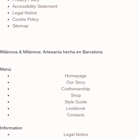
Accessibility Statement
Legal Notice
Cookie Policy
Sitemap
Milánova & Milánova: Artesanía hecha en Barcelona.
Menú
Homepage
Our Story
Craftsmanship
Shop
Style Guide
Lookbook
Contacts
Information
Legal Notice