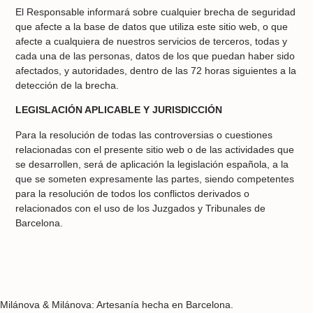
El Responsable informará sobre cualquier brecha de seguridad
que afecte a la base de datos que utiliza este sitio web, o que
afecte a cualquiera de nuestros servicios de terceros, todas y
cada una de las personas, datos de los que puedan haber sido
afectados, y autoridades, dentro de las 72 horas siguientes a la
detección de la brecha.
LEGISLACIÓN APLICABLE Y JURISDICCIÓN
Para la resolución de todas las controversias o cuestiones
relacionadas con el presente sitio web o de las actividades que
se desarrollen, será de aplicación la legislación española, a la
que se someten expresamente las partes, siendo competentes
para la resolución de todos los conflictos derivados o
relacionados con el uso de los Juzgados y Tribunales de
Barcelona.
Milánova & Milánova: Artesanía hecha en Barcelona.