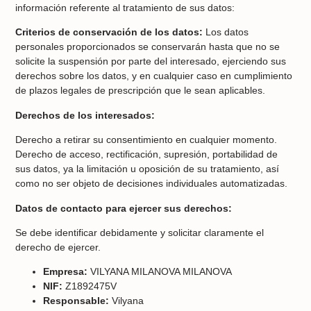
información referente al tratamiento de sus datos:
Criterios de conservación de los datos:
Los datos
personales proporcionados se conservarán hasta que no se
solicite la suspensión por parte del interesado, ejerciendo sus
derechos sobre los datos, y en cualquier caso en cumplimiento
de plazos legales de prescripción que le sean aplicables.
Derechos de los interesados:
Derecho a retirar su consentimiento en cualquier momento.
Derecho de acceso, rectificación, supresión, portabilidad de
sus datos, ya la limitación u oposición de su tratamiento, así
como no ser objeto de decisiones individuales automatizadas.
Datos de contacto para ejercer sus derechos:
Se debe identificar debidamente y solicitar claramente el
derecho de ejercer.
Empresa:
VILYANA MILANOVA MILANOVA
NIF:
Z1892475V
Responsable:
Vilyana