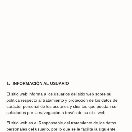
1.- INFORMACIÓN AL USUARIO
El sitio web informa a los usuarios del sitio web sobre su
política respecto al tratamiento y protección de los datos de
carácter personal de los usuarios y clientes que puedan ser
solicitados por la navegación a través de su sitio web.
El sitio web es el Responsable del tratamiento de los datos
personales del usuario, por lo que se le facilita la siguiente