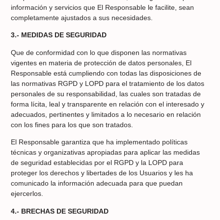
información y servicios que El Responsable le facilite, sean
completamente ajustados a sus necesidades.
3.- MEDIDAS DE SEGURIDAD
Que de conformidad con lo que disponen las normativas
vigentes en materia de protección de datos personales, El
Responsable está cumpliendo con todas las disposiciones de
las normativas RGPD y LOPD para el tratamiento de los datos
personales de su responsabilidad, las cuales son tratadas de
forma lícita, leal y transparente en relación con el interesado y
adecuados, pertinentes y limitados a lo necesario en relación
con los fines para los que son tratados.
El Responsable garantiza que ha implementado políticas
técnicas y organizativas apropiadas para aplicar las medidas
de seguridad establecidas por el RGPD y la LOPD para
proteger los derechos y libertades de los Usuarios y les ha
comunicado la información adecuada para que puedan
ejercerlos.
4.- BRECHAS DE SEGURIDAD