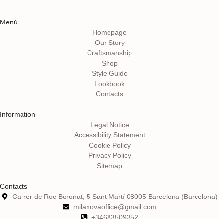
Menú
Homepage
Our Story
Craftsmanship
Shop
Style Guide
Lookbook
Contacts
Information
Legal Notice
Accessibility Statement
Cookie Policy
Privacy Policy
Sitemap
Contacts
Carrer de Roc Boronat, 5 Sant Martí 08005 Barcelona (Barcelona)
milanovaoffice@gmail.com
+34683509352