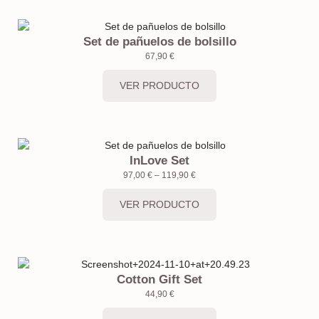
Set de pañuelos de bolsillo
67,90
€
VER PRODUCTO
InLove Set
97,00
€
–
119,90
€
VER PRODUCTO
Cotton Gift Set
44,90
€