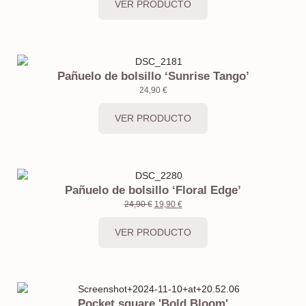
VER PRODUCTO
Pañuelo de bolsillo ‘Sunrise Tango’
24,90
€
VER PRODUCTO
Pañuelo de bolsillo ‘Floral Edge’
24,90
€
19,90
€
VER PRODUCTO
Pocket square 'Bold Bloom'