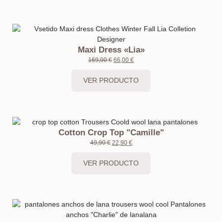
Maxi Dress «Lia»
169,00
€
66,00
€
VER PRODUCTO
Cotton Crop Top "Camille"
49,90
€
22,90
€
VER PRODUCTO