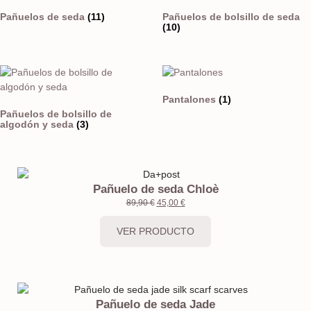
Pañuelos de seda
(11)
Pañuelos de bolsillo de seda
(10)
Pantalones
(1)
Pañuelos de bolsillo de
algodón y seda
(3)
Pañuelo de seda Chloè
89,90
€
45,00
€
VER PRODUCTO
Pañuelo de seda Jade