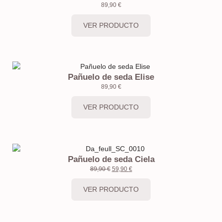
89,90
€
VER PRODUCTO
Pañuelo de seda Elise
89,90
€
VER PRODUCTO
Pañuelo de seda Ciela
89,90
€
59,90
€
VER PRODUCTO