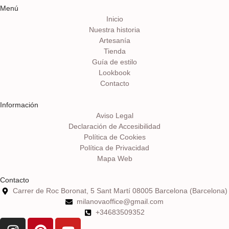
Menú
Inicio
Nuestra historia
Artesanía
Tienda
Guía de estilo
Lookbook
Contacto
Información
Aviso Legal
Declaración de Accesibilidad
Política de Cookies
Política de Privacidad
Mapa Web
Contacto
Carrer de Roc Boronat, 5 Sant Martí 08005 Barcelona (Barcelona)
milanovaoffice@gmail.com
+34683509352