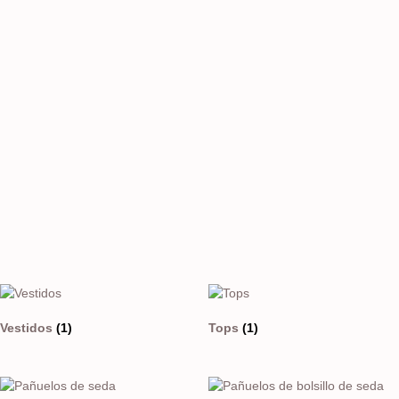
Vestidos
(1)
Tops
(1)