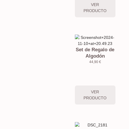
VER
PRODUCTO
Set de Regalo de
Algodón
44,90
€
VER
PRODUCTO