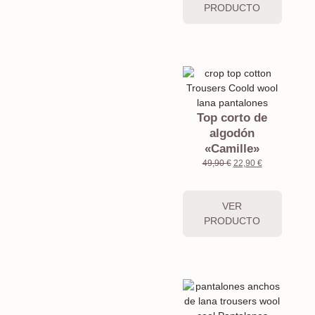
PRODUCTO
Top corto de
algodón
«Camille»
49,90
€
22,90
€
VER
PRODUCTO