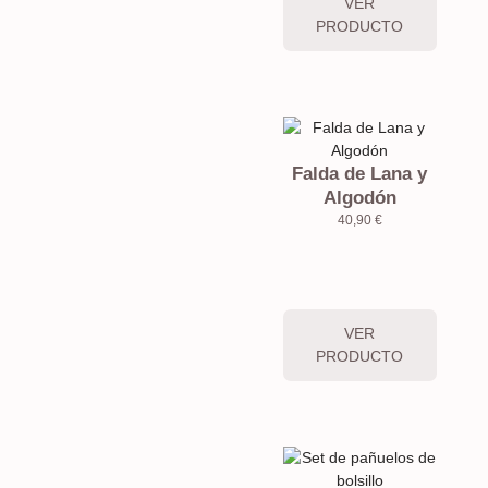
VER
PRODUCTO
Falda de Lana y
Algodón
40,90
€
VER
PRODUCTO