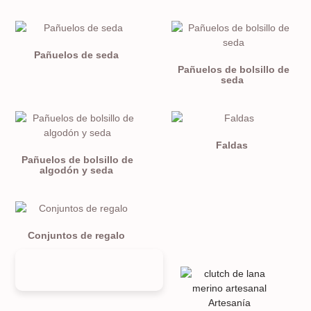
Pañuelos de seda
Pañuelos de bolsillo de
seda
Faldas
Pañuelos de bolsillo de
algodón y seda
Conjuntos de regalo