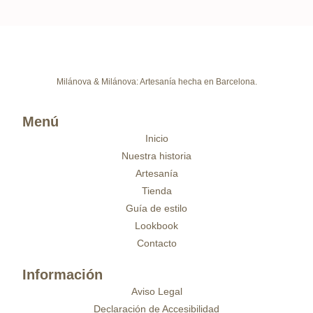
Milánova & Milánova: Artesanía hecha en Barcelona.
Menú
Inicio
Nuestra historia
Artesanía
Tienda
Guía de estilo
Lookbook
Contacto
Información
Aviso Legal
Declaración de Accesibilidad