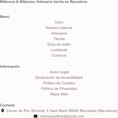
Milánova & Milánova: Artesanía hecha en Barcelona.
Menú
Inicio
Nuestra historia
Artesanía
Tienda
Guía de estilo
Lookbook
Contacto
Información
Aviso Legal
Declaración de Accesibilidad
Política de Cookies
Política de Privacidad
Mapa Web
Contacto
Carrer de Roc Boronat, 5 Sant Martí 08005 Barcelona (Barcelona)
milanovaoffice@gmail.com