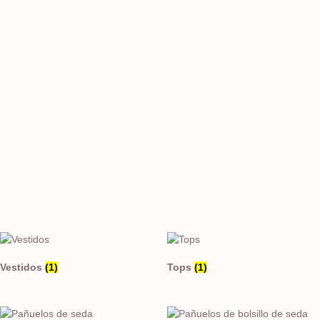
Vestidos
(1)
Tops
(1)