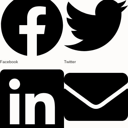
Facebook
Twitter