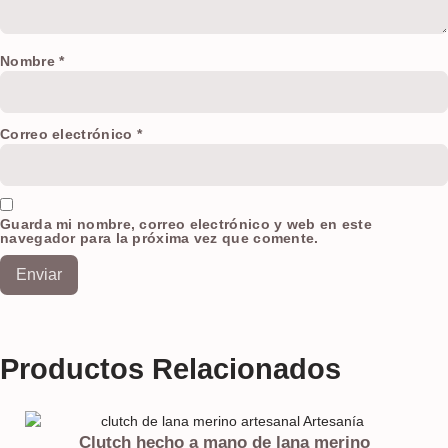
Nombre
*
Correo electrónico
*
Guarda mi nombre, correo electrónico y web en este
navegador para la próxima vez que comente.
Productos Relacionados
Clutch hecho a mano de lana merino