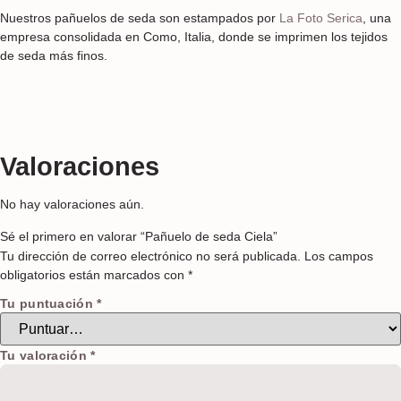
Nuestros pañuelos de seda son estampados por
La Foto Serica
, una
empresa consolidada en Como, Italia, donde se imprimen los tejidos
de seda más finos.
Valoraciones
No hay valoraciones aún.
Sé el primero en valorar “Pañuelo de seda Ciela”
Tu dirección de correo electrónico no será publicada.
Los campos
obligatorios están marcados con
*
Tu puntuación
*
Tu valoración
*