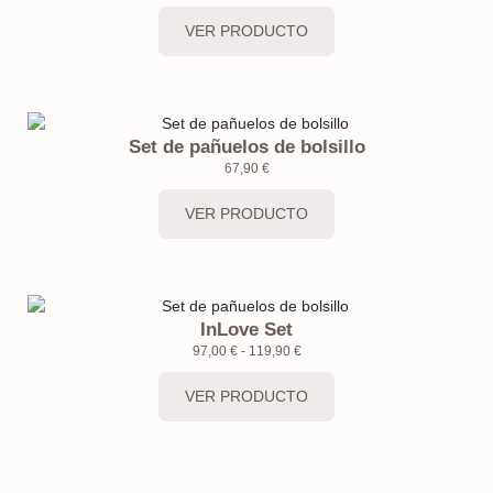
VER PRODUCTO
Set de pañuelos de bolsillo
67,90
€
VER PRODUCTO
InLove Set
97,00
€
-
119,90
€
VER PRODUCTO