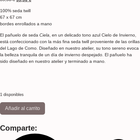
100% seda twill
67 x 67 cm
bordes enrollados a mano
El pañuelo de seda
Ciela
, en un delicado tono azul Cielo de Invierno,
está confeccionado con la más fina seda twill proveniente de las orillas
del Lago de Como. Diseñado en nuestro atelier, su tono sereno evoca
la belleza tranquila de un día de invierno despejado. El pañuelo ha
sido diseñado en nuestro atelier y terminado a mano.
1 disponibles
Añadir al carrito
Comparte: