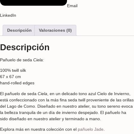
Email
LinkedIn
Descripción
Valoraciones (0)
Descripción
Pañuelo de seda
Ciela:
100% twill silk
67 x 67 cm
hand-rolled edges
El pañuelo de seda
Ciela
, en un delicado tono azul Cielo de Invierno,
está confeccionado con la más fina seda twill proveniente de las orillas
del Lago de Como. Diseñado en nuestro atelier, su tono sereno evoca
la belleza tranquila de un día de invierno despejado. El pañuelo ha
sido diseñado en nuestro atelier y terminado a mano.
Explora más en nuestra colección con el
pañuelo Jade
.