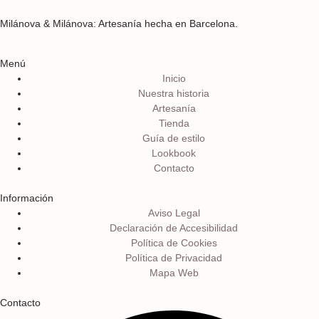
Milánova & Milánova: Artesanía hecha en Barcelona.
Menú
Inicio
Nuestra historia
Artesanía
Tienda
Guía de estilo
Lookbook
Contacto
Información
Aviso Legal
Declaración de Accesibilidad
Política de Cookies
Política de Privacidad
Mapa Web
Contacto