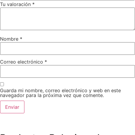
Tu valoración
*
Nombre
*
Correo electrónico
*
Guarda mi nombre, correo electrónico y web en este
navegador para la próxima vez que comente.