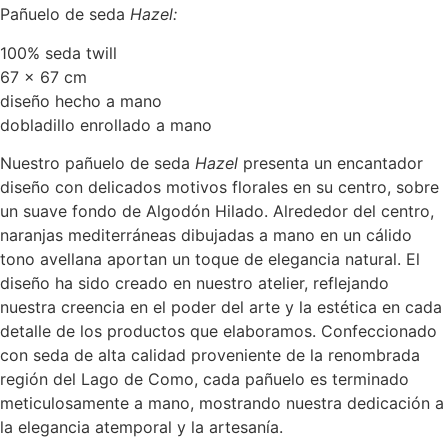
Pañuelo de seda
Hazel:
100% seda twill
67 x 67 cm
diseño hecho a mano
dobladillo enrollado a mano
Nuestro pañuelo de seda
Hazel
presenta un encantador
diseño con delicados motivos florales en su centro, sobre
un suave fondo de Algodón Hilado. Alrededor del centro,
naranjas mediterráneas dibujadas a mano en un cálido
tono avellana aportan un toque de elegancia natural. El
diseño ha sido creado en nuestro atelier, reflejando
nuestra creencia en el poder del arte y la estética en cada
detalle de los productos que elaboramos. Confeccionado
con seda de alta calidad proveniente de la renombrada
región del Lago de Como, cada pañuelo es terminado
meticulosamente a mano, mostrando nuestra dedicación a
la elegancia atemporal y la artesanía.