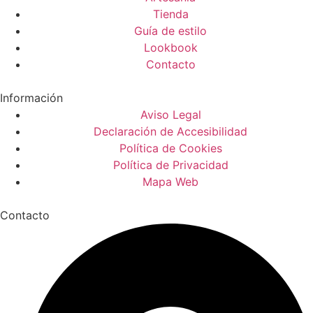
Tienda
Guía de estilo
Lookbook
Contacto
Información
Aviso Legal
Declaración de Accesibilidad
Política de Cookies
Política de Privacidad
Mapa Web
Contacto