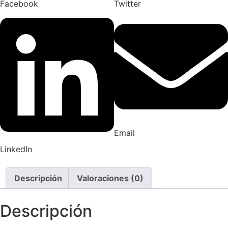
Facebook
Twitter
Email
LinkedIn
Descripción
Valoraciones (0)
Descripción