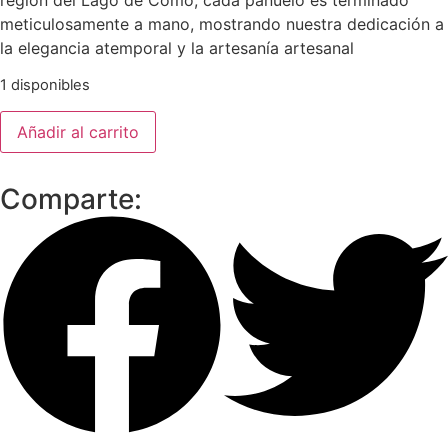
meticulosamente a mano, mostrando nuestra dedicación a
la elegancia atemporal y la artesanía artesanal
1 disponibles
Añadir al carrito
Comparte: