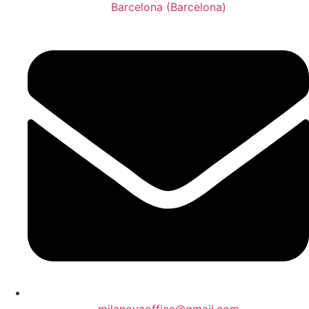
Barcelona (Barcelona)