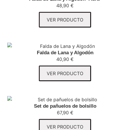
48,90
€
VER PRODUCTO
Falda de Lana y Algodón
40,90
€
VER PRODUCTO
Set de pañuelos de bolsillo
67,90
€
VER PRODUCTO