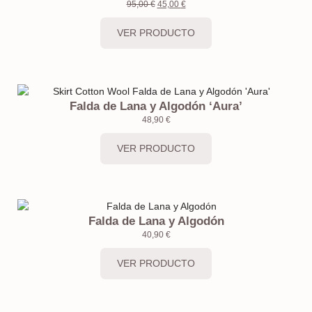
95,00
€
45,00
€
VER PRODUCTO
Falda de Lana y Algodón ‘Aura’
48,90
€
VER PRODUCTO
Falda de Lana y Algodón
40,90
€
VER PRODUCTO