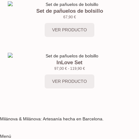
Set de pañuelos de bolsillo
67,90
€
VER PRODUCTO
InLove Set
97,00
€
-
119,90
€
VER PRODUCTO
Milánova & Milánova: Artesanía hecha en Barcelona.
Menú