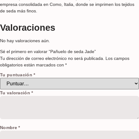
empresa consolidada en Como, Italia, donde se imprimen los tejidos
de seda más finos.
Valoraciones
No hay valoraciones aún.
Sé el primero en valorar “Pañuelo de seda Jade”
Tu dirección de correo electrónico no será publicada.
Los campos
obligatorios están marcados con
*
Tu puntuación
*
Tu valoración
*
Nombre
*