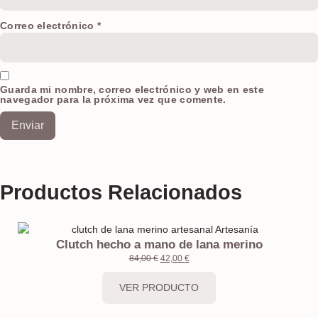
Correo electrónico
*
Guarda mi nombre, correo electrónico y web en este
navegador para la próxima vez que comente.
Productos Relacionados
Clutch hecho a mano de lana merino
84,00
€
42,00
€
VER PRODUCTO