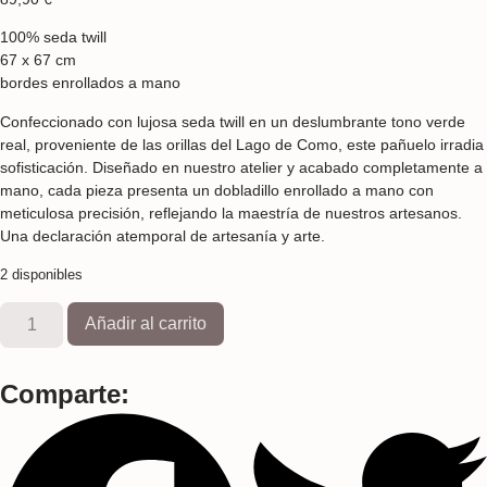
100% seda twill
67 x 67 cm
bordes enrollados a mano
Confeccionado con lujosa seda twill en un deslumbrante tono verde
real, proveniente de las orillas del Lago de Como, este pañuelo irradia
sofisticación. Diseñado en nuestro atelier y acabado completamente a
mano, cada pieza presenta un dobladillo enrollado a mano con
meticulosa precisión, reflejando la maestría de nuestros artesanos.
Una declaración atemporal de artesanía y arte.
2 disponibles
Añadir al carrito
Comparte: