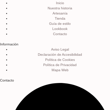
Inicio
Nuestra historia
Artesanía
Tienda
Guía de estilo
Lookbook
Contacto
Información
Aviso Legal
Declaración de Accesibilidad
Política de Cookies
Política de Privacidad
Mapa Web
Contacto