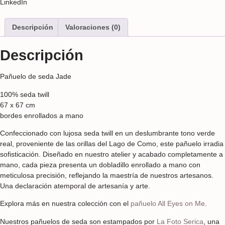
LinkedIn
Descripción
Valoraciones (0)
Descripción
Pañuelo de seda Jade
100% seda twill
67 x 67 cm
bordes enrollados a mano
Confeccionado con lujosa seda twill en un deslumbrante tono verde
real, proveniente de las orillas del Lago de Como, este pañuelo irradia
sofisticación. Diseñado en nuestro atelier y acabado completamente a
mano, cada pieza presenta un dobladillo enrollado a mano con
meticulosa precisión, reflejando la maestría de nuestros artesanos.
Una declaración atemporal de artesanía y arte.
Explora más en nuestra colección con el
pañuelo All Eyes on Me
.
Nuestros pañuelos de seda son estampados por
La Foto Serica
, una