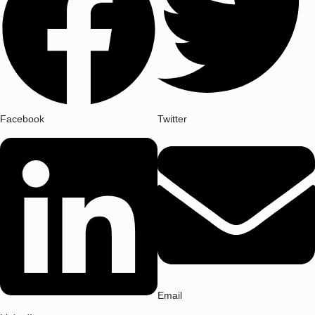
Facebook
Twitter
Email