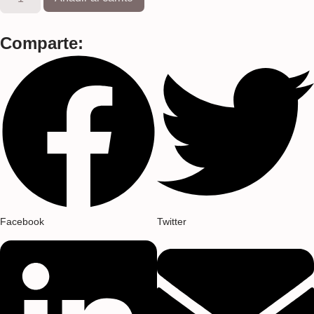
Comparte:
Facebook
Twitter