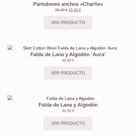
Pantalones anchos «Charlie»
95,00
€
45,00
€
VER PRODUCTO
Falda de Lana y Algodón ‘Aura’
48,90
€
VER PRODUCTO
Falda de Lana y Algodón
40,90
€
VER PRODUCTO