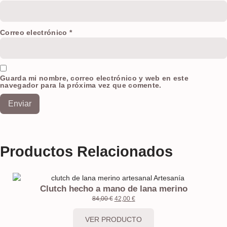
Correo electrónico
*
Guarda mi nombre, correo electrónico y web en este
navegador para la próxima vez que comente.
Productos Relacionados
Clutch hecho a mano de lana merino
84,00
€
42,00
€
VER PRODUCTO