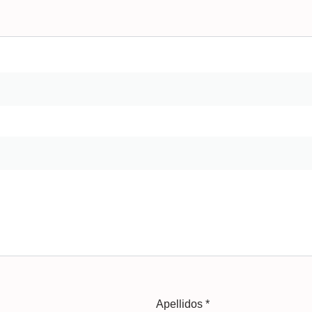
Apellidos
*