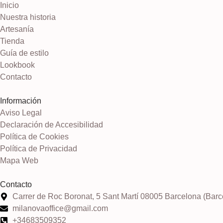
Inicio
Nuestra historia
Artesanía
Tienda
Guía de estilo
Lookbook
Contacto
Información
Aviso Legal
Declaración de Accesibilidad
Política de Cookies
Política de Privacidad
Mapa Web
Contacto
Carrer de Roc Boronat, 5 Sant Martí 08005 Barcelona (Barc
milanovaoffice@gmail.com
+34683509352