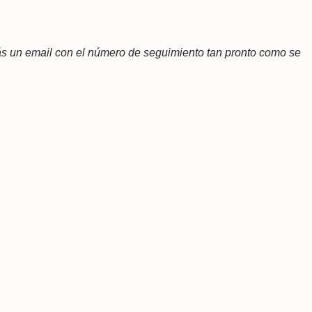
rás un email con el número de seguimiento tan pronto como se