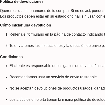
Política de devoluciones
Queremos que te enamores de tu compra. Si no es así, puedes 
Los productos deben estar en su estado original, sin usar, con e
Cómo iniciar una devolución
Rellena el formulario en la página de contacto indicando 
Te enviaremos las instrucciones y la dirección de envío p
Condiciones
El cliente es responsable de los gastos de devolución, sal
Recomendamos usar un servicio de envío rastreable.
No se aceptan devoluciones de productos usados, dañados
Los artículos en oferta tienen la misma política de devoluc