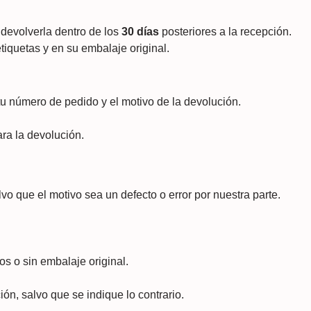
devolverla dentro de los
30 días
posteriores a la recepción.
tiquetas y en su embalaje original.
tu número de pedido y el motivo de la devolución.
ara la devolución.
vo que el motivo sea un defecto o error por nuestra parte.
 o sin embalaje original.
ión, salvo que se indique lo contrario.