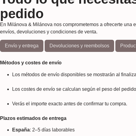
pedido
En Milánova & Milánova nos comprometemos a ofrecerte una expe
envíos, devoluciones y condiciones de venta.
Envío y entrega
Devoluciones y reembolsos
Produc
Métodos y costes de envío
Los métodos de envío disponibles se mostrarán al finaliza
Los costes de envío se calculan según el peso del pedido 
Verás el importe exacto antes de confirmar tu compra.
Plazos estimados de entrega
España
: 2–5 días laborables