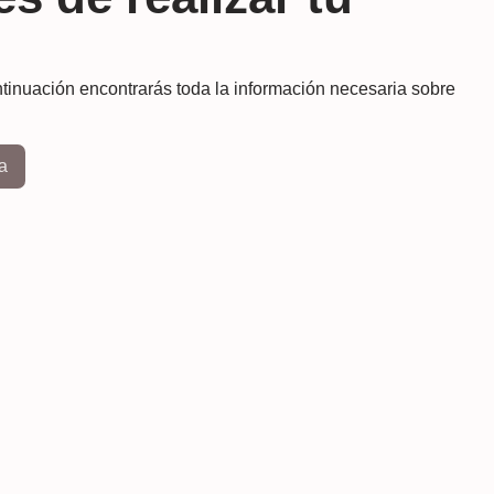
tinuación encontrarás toda la información necesaria sobre
a