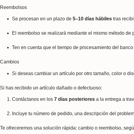
Reembolsos
Se procesan en un plazo de
5–10 días hábiles
tras recib
El reembolso se realizará mediante el mismo método de p
Ten en cuenta que el tiempo de procesamiento del banco 
Cambios
Si deseas cambiar un artículo por otro tamaño, color o dis
Si has recibido un artículo dañado o defectuoso:
Contáctanos en los
7 días posteriores
a la entrega a tra
Incluye tu número de pedido, una descripción del problema
Te ofreceremos una solución rápida: cambio o reembolso, segú