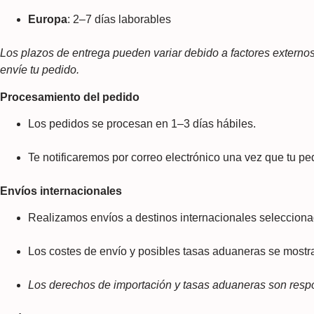
Europa
: 2–7 días laborables
Los plazos de entrega pueden variar debido a factores externo
envíe tu pedido.
Procesamiento del pedido
Los pedidos se procesan en 1–3 días hábiles.
Te notificaremos por correo electrónico una vez que tu pe
Envíos internacionales
Realizamos envíos a destinos internacionales selecciona
Los costes de envío y posibles tasas aduaneras se mostr
Los derechos de importación y tasas aduaneras son respon