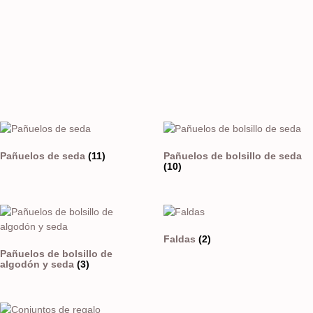
Pañuelos de seda
(11)
Pañuelos de bolsillo de seda
(10)
Faldas
(2)
Pañuelos de bolsillo de
algodón y seda
(3)