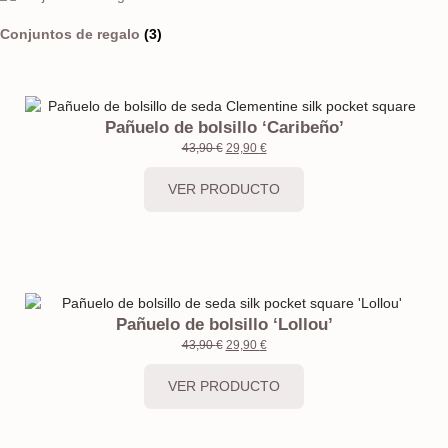
Conjuntos de regalo
(3)
Pañuelo de bolsillo ‘Caribeño’
43,90
€
29,90
€
VER PRODUCTO
Pañuelo de bolsillo ‘Lollou’
43,90
€
29,90
€
VER PRODUCTO