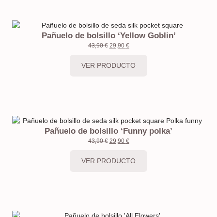
Pañuelo de bolsillo ‘Yellow Goblin’
43,90
€
29,90
€
VER PRODUCTO
Pañuelo de bolsillo ‘Funny polka’
43,90
€
29,90
€
VER PRODUCTO