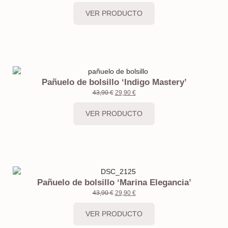
VER PRODUCTO
Pañuelo de bolsillo ‘Indigo Mastery’
43,90
€
29,90
€
VER PRODUCTO
Pañuelo de bolsillo ‘Marina Elegancia’
43,90
€
29,90
€
VER PRODUCTO