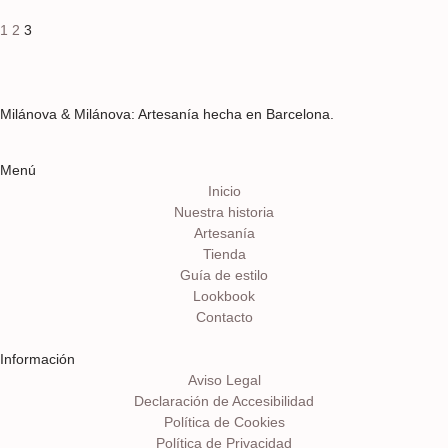
1
2
3
Milánova & Milánova: Artesanía hecha en Barcelona.
Menú
Inicio
Nuestra historia
Artesanía
Tienda
Guía de estilo
Lookbook
Contacto
Información
Aviso Legal
Declaración de Accesibilidad
Política de Cookies
Política de Privacidad