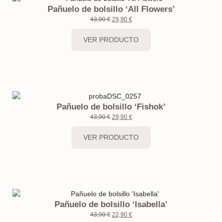
Pañuelo de bolsillo ‘All Flowers’
43,90
€
29,90
€
VER PRODUCTO
Pañuelo de bolsillo ‘Fishok’
43,90
€
29,90
€
VER PRODUCTO
Pañuelo de bolsillo ‘Isabella’
43,90
€
22,90
€